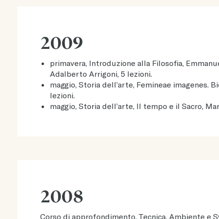
2009
primavera, Introduzione alla Filosofia, Emmanu
Adalberto Arrigoni, 5 lezioni.
maggio, Storia dell’arte, Femineae imagenes. Bi
lezioni.
maggio, Storia dell’arte, Il tempo e il Sacro, Mar
2008
Corso di approfondimento, Tecnica, Ambiente e Sv