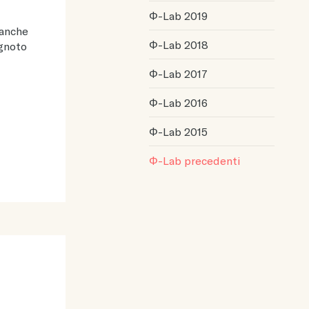
Φ-Lab 2019
 anche
Φ-Lab 2018
ignoto
Φ-Lab 2017
Φ-Lab 2016
Φ-Lab 2015
Φ-Lab precedenti