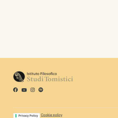
Cookie policy
Privacy Policy