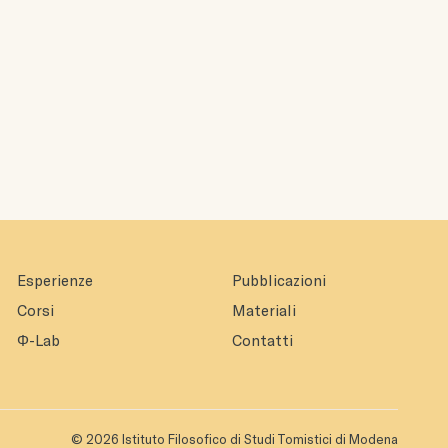
Esperienze
Pubblicazioni
Corsi
Materiali
Φ-Lab
Contatti
© 2026 Istituto Filosofico di Studi Tomistici di Modena