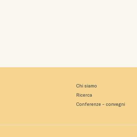
Chi siamo
Ricerca
Conferenze – convegni