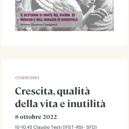
CONVEGNO
Crescita, qualità
della vita e inutilità
8 ottobre 2022
10-10.45 Claudio Testi (IFST-RSI- SFD)