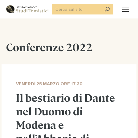
Cerca:
Conferenze 2022
VENERDÌ 25 MARZO ORE 17.30
Il bestiario di Dante
nel Duomo di
Modena e
nell’Abbazia di