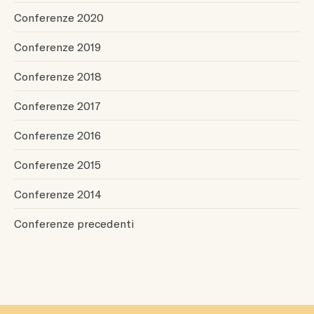
Conferenze 2020
Conferenze 2019
Conferenze 2018
Conferenze 2017
Conferenze 2016
Conferenze 2015
Conferenze 2014
Conferenze precedenti