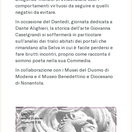
comportamenti virtuosi da seguire e quelli
negativi da evitare.
In occasione del Dantedì, giornata dedicata a
Dante Alighieri, la storica dell’arte Giovanna
Caselgrandi si soffermerà in particolare
sull’analisi dei tralci abitati dei portali che
rimandano alla Selva in cui è facile perdersi e
fare brutti incontri, proprio come racconta il
sommo poeta nella sua Commedia.
​In collaborazione con i Musei del Duomo di
Modena e il Museo Benedettino e Diocesano
di Nonantola.