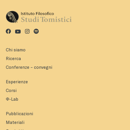
Chi siamo
Ricerca
Conferenze – convegni
Esperienze
Corsi
Φ-Lab
Pubblicazioni
Materiali