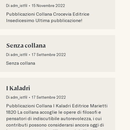
Di
adm_istfil
15 Novembre 2022
Pubblicazioni Collana Crocevia Editrice
Insedicesimo Ultima pubblicazione!
Senza collana
Di
adm_istfil
17 Settembre 2022
Senza collana
I Kaladri
Di
adm_istfil
17 Settembre 2022
Pubblicazioni Collana I Kaladri Editrice Marietti
1820 La collana accoglie le opere di filosofi e
pensatori di indiscutibile autorevolezza, i cui
contributi possono considerarsi ancora oggi di