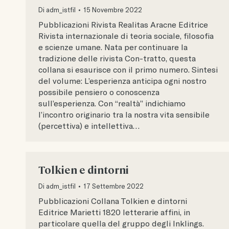
Di
adm_istfil
15 Novembre 2022
Pubblicazioni Rivista Realitas Aracne Editrice
Rivista internazionale di teoria sociale, filosofia
e scienze umane. Nata per continuare la
tradizione delle rivista Con-tratto, questa
collana si esaurisce con il primo numero. Sintesi
del volume: L’esperienza anticipa ogni nostro
possibile pensiero o conoscenza
sull’esperienza. Con “realtà” indichiamo
l’incontro originario tra la nostra vita sensibile
(percettiva) e intellettiva…
Tolkien e dintorni
Di
adm_istfil
17 Settembre 2022
Pubblicazioni Collana Tolkien e dintorni
Editrice Marietti 1820 letterarie affini, in
particolare quella del gruppo degli Inklings.