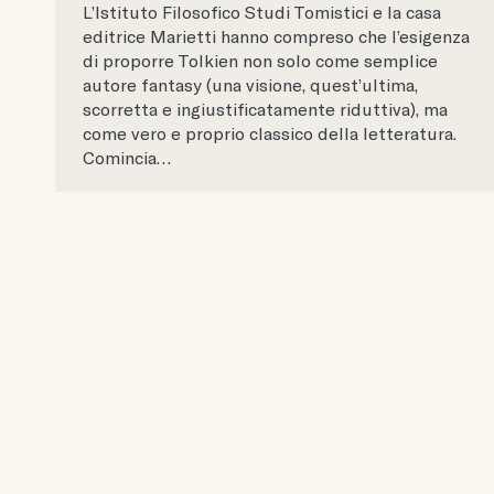
L’Istituto Filosofico Studi Tomistici e la casa
editrice Marietti hanno compreso che l’esigenza
di proporre Tolkien non solo come semplice
autore fantasy (una visione, quest’ultima,
scorretta e ingiustificatamente riduttiva), ma
come vero e proprio classico della letteratura.
Comincia…