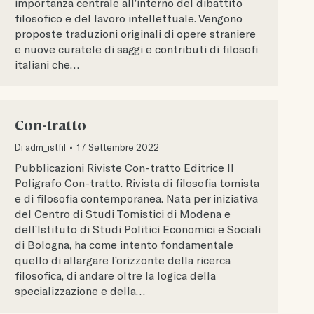
importanza centrale all’interno del dibattito
filosofico e del lavoro intellettuale. Vengono
proposte traduzioni originali di opere straniere
e nuove curatele di saggi e contributi di filosofi
italiani che…
Con-tratto
Di
adm_istfil
17 Settembre 2022
Pubblicazioni Riviste Con-tratto Editrice Il
Poligrafo Con-tratto. Rivista di filosofia tomista
e di filosofia contemporanea. Nata per iniziativa
del Centro di Studi Tomistici di Modena e
dell’Istituto di Studi Politici Economici e Sociali
di Bologna, ha come intento fondamentale
quello di allargare l’orizzonte della ricerca
filosofica, di andare oltre la logica della
specializzazione e della…